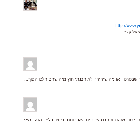
http://www
גול קצר.
ה שבסרטון או מה שיהיה? לא הבנתי חוץ מזה שהם הלכו הפוך…
כי טוב שלא ראיתם בשנתיים האחרונות. דיוויד סלייד הוא במאי