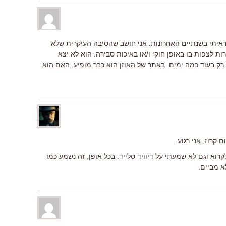
 ראיתי בשנתיים האחרונות. אני חושב שהסיבה העיקרית שלא
ת לצפות בו באופן חוקי ו/או באיכות סבירה. הוא לא יצא
אי רק בעוד כמה ימים. באתר של האוזן הוא כבר מופיע, האם הוא
קרוז, אני רגוע.
צא לי לקרוא וגם לא שמעתי על דיוויד סלייד. בכל אופן, זה נשמע כמו
א מביים.