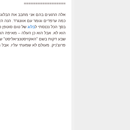
==================
אלה הרגעים בהם אני מחבב את הבלוג ה
כמה ערפדים וגומר עם אוונגרד. הנה האו
בסך הכל נכנסתי ל
בלוג
של טום סוטפן כד
הוא לא. אבל הוא כן העלה – מאיפה ה
פרוצ'ניק. מעולם לא שמעתי עליו. אבל 