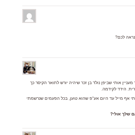
ניין אותי שביפן נולד בן זכר שיהיה יורש לתואר הקיסר כך
רית. הידד לקידמה.
לתי אף מייל עד היום אע"פ שהוא טוען, בכל הפעמים שנרשמתי
ם שלך אולי?