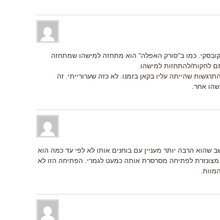
רקובסקי. כמו ב"סורק האפלה" הוא מתחזה למישהו שמתחזה
תם לחקות/להתחזות למישהו.
תרגשות שהייתה עליו בקאן בזמנו. לא כזה שערורייתי. זה
שהו אחר.
 שהוא הרבה יותר מעניין עם בוחנים אותו לא לפי עד כמה הוא
ת מצונזרת לפתיחה מסרסרת אותה כמעט לגמרי. הפתיחה הזו לא
מוות.