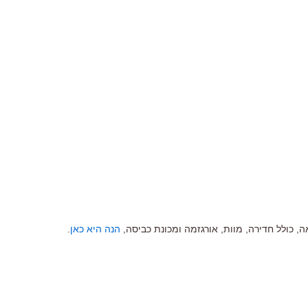
 כולל חדירה, מוות, אורגזמה ומכונת כביסה,
הנה היא כאן
.