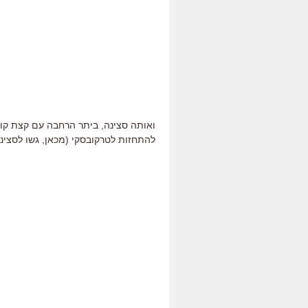
ואותה סצינה, ביתר הרחבה עם קצת קו
להתחזות לטרקובסקי (מכאן, גשו לסצינו