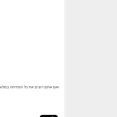
ואם אתם רוצים את כל הפתיחה במלואה,