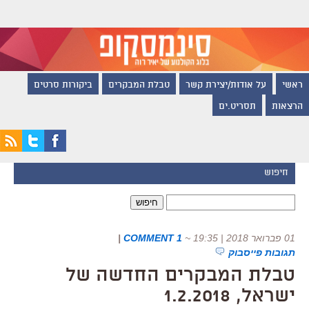
ראשי
על אודות/יצירת קשר
טבלת המבקרים
ביקורות סרטים
הרצאות
תסריט.ים
חיפוש
חיפוש:
01 פברואר 2018 | 19:35
~
1 COMMENT
|
תגובות פייסבוק
טבלת המבקרים החדשה של
ישראל, 1.2.2018