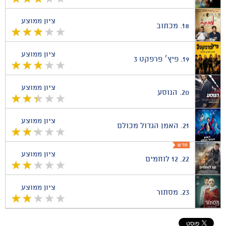
ציון ממוצע
18.
מכתוב
ציון ממוצע
19.
פיץ׳ פרפקט 3
ציון ממוצע
20.
הנוסע
ציון ממוצע
21.
האמן הגדול מכולם
ציון ממוצע
22.
12 לוחמים
ציון ממוצע
23.
מסתור