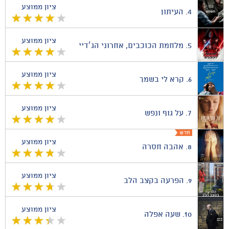
ציון ממוצע
4.
העיתון
ציון ממוצע
5.
מלחמת הכוכבים, אחרוני הג׳דיי
ציון ממוצע
6.
קרא לי בשמך
ציון ממוצע
7.
על גוף ונפש
ציון ממוצע
8.
אהבה חסרה
ציון ממוצע
9.
הפרעה בקצב הלב
ציון ממוצע
10.
שעה אפלה