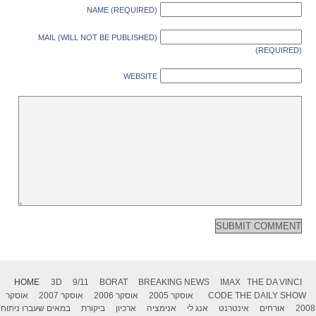
NAME (REQUIRED)
MAIL (WILL NOT BE PUBLISHED)
(REQUIRED)
WEBSITE
HOME
3D
9/11
BORAT
BREAKING NEWS
IMAX
THE DA VINCI
THE DAILY SHOW
CODE
אוסקר 2005
אוסקר 2006
אוסקר 2007
אוסקר
2008
אורחים
אינטרנט
אנג לי
אנימציה
ארכיון
ביקורת
במאים שעברו ניתוח