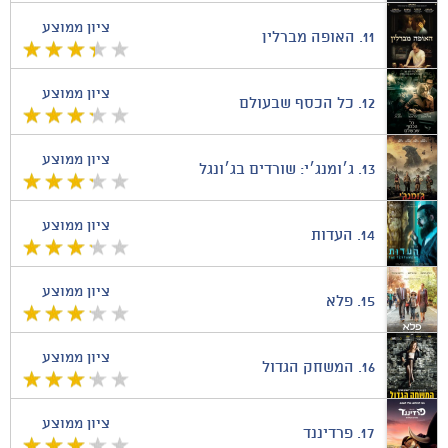
ציון ממוצע
11.
האופה מברלין
ציון ממוצע
12.
כל הכסף שבעולם
ציון ממוצע
13.
ג׳ומנג׳י: שורדים בג׳ונגל
ציון ממוצע
14.
העדות
ציון ממוצע
15.
פלא
ציון ממוצע
16.
המשחק הגדול
ציון ממוצע
17.
פרדיננד