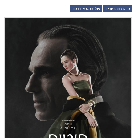
טבלת המבקרים
פול תומס אנדרסון