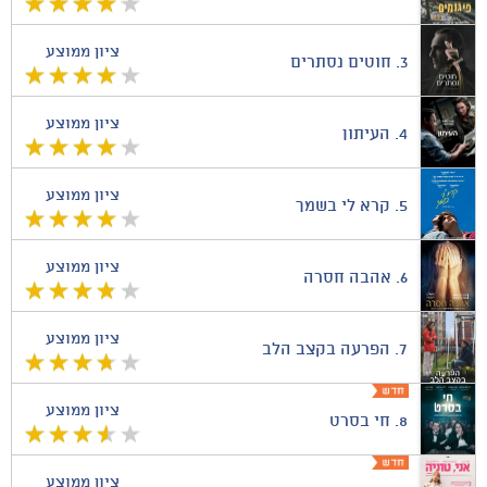
ציון ממוצע
3.
חוטים נסתרים
ציון ממוצע
4.
העיתון
ציון ממוצע
5.
קרא לי בשמך
ציון ממוצע
6.
אהבה חסרה
ציון ממוצע
7.
הפרעה בקצב הלב
ציון ממוצע
8.
חי בסרט
ציון ממוצע