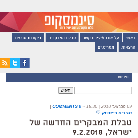
ראשי
על אודות/יצירת קשר
טבלת המבקרים
ביקורות סרטים
הרצאות
תסריט.ים
חיפוש
חיפוש:
09 פברואר 2018 | 16:30
~
0 COMMENTS
|
תגובות פייסבוק
טבלת המבקרים החדשה של
ישראל, 9.2.2018