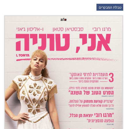
טבלת המבקרים