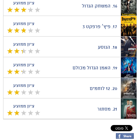
ציון ממוצע
16.
המשחק הגדול
ציון ממוצע
17.
פיץ׳ פרפקט 3
ציון ממוצע
18.
הנוסע
ציון ממוצע
19.
האמן הגדול מכולם
ציון ממוצע
20.
12 לוחמים
ציון ממוצע
21.
מסתור