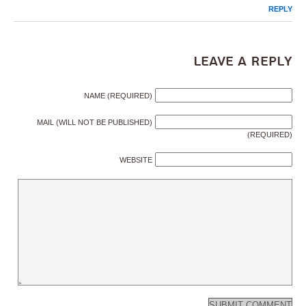
REPLY
Leave a Reply
NAME (REQUIRED)
MAIL (WILL NOT BE PUBLISHED)
(REQUIRED)
WEBSITE