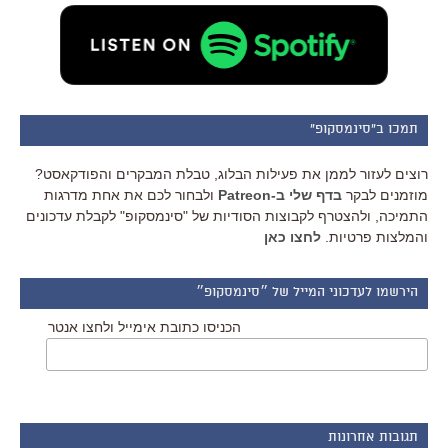
תמכו ב"סינמסקופ"
רוצים לעזור לממן את פעילות הבלוג, טבלת המבקרים והפודקאסט?
מוזמנים לבקר
בדף שלי ב-Patreon
ולבחור לכם את אחת מדרגות
התמיכה, ולהצטרף לקבוצות הסודיות של "סינמסקופ" לקבלת עדכונים
והמלצות פרטיות.
לחצו כאן
הירשמו לעדכוני המייל של ״סינמסקופ״
הכניסו כתובת אימייל ולחצו אנטר
תגובות אחרונות