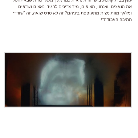
את הנאצים. ואנחנו, הצופים, מיד צריכים להגיד: נאצים נשרפים
ומלאך מוות נשית מתעופפת ביניהם? זה לא סרט שואה, זה "שודדי
התיבה האבודה"!