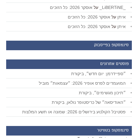
_LiBERTiNE_
על
אוסקר 2026: כל הזוכים
איתן
על
אוסקר 2026: כל הזוכים
איתן
על
אוסקר 2026: כל הזוכים
סינמסקופ בפייסבוק
פוסטים אחרונים
״ספיידרמן: יום חדש״, ביקורת
המועמדים לפרס אופיר 2026: ״עצמאות״ מוביל
״תיכון מגשימים״, ביקורת
״האודיסאה״ של כריסטופר נולאן, ביקורת
פסטיבל הקולנוע בירושלים 2026: שמונה או תשע המלצות
סינמסקופ בטוויטר