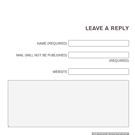
Leave a Reply
NAME (REQUIRED)
MAIL (WILL NOT BE PUBLISHED)
(REQUIRED)
WEBSITE