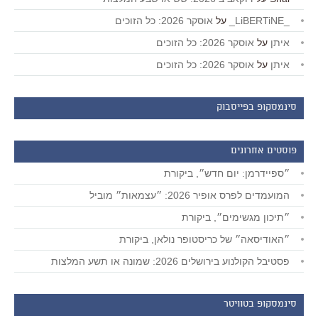
_LiBERTiNE_
על
אוסקר 2026: כל הזוכים
איתן
על
אוסקר 2026: כל הזוכים
איתן
על
אוסקר 2026: כל הזוכים
סינמסקופ בפייסבוק
פוסטים אחרונים
״ספיידרמן: יום חדש״, ביקורת
המועמדים לפרס אופיר 2026: ״עצמאות״ מוביל
״תיכון מגשימים״, ביקורת
״האודיסאה״ של כריסטופר נולאן, ביקורת
פסטיבל הקולנוע בירושלים 2026: שמונה או תשע המלצות
סינמסקופ בטוויטר