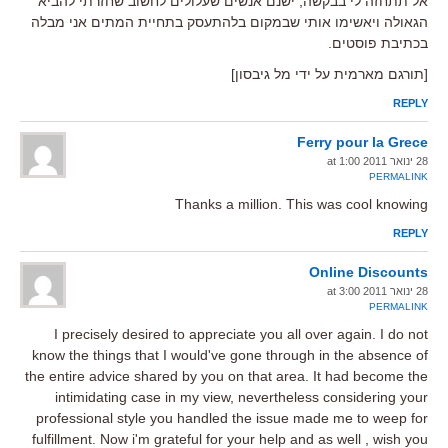
אל תתחזה לי בבקשה, ישנם אנשים שעלולים לחשוב שחזרתי להביא
הגאולה ויאשימו אותי שבמקום בלהתעסק בתחיית המתים אני מבלה
בכתיבת פוסטים.
[תורגם מארמית על ידי מל גיבסון]
REPLY
Ferry pour la Grece
28 ינואר 2011 at 1:00
PERMALINK
Thanks a million. This was cool knowing
REPLY
Online Discounts
28 ינואר 2011 at 3:00
PERMALINK
I precisely desired to appreciate you all over again. I do not
know the things that I would've gone through in the absence of
the entire advice shared by you on that area. It had become the
intimidating case in my view, nevertheless considering your
professional style you handled the issue made me to weep for
fulfillment. Now i'm grateful for your help and as well , wish you