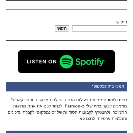
חיפוש
חיפוש
תמכו ב"סינמסקופ"
רוצים לעזור לממן את פעילות הבלוג, טבלת המבקרים והפודקאסט?
מוזמנים לבקר
בדף שלי ב-Patreon
ולבחור לכם את אחת מדרגות
התמיכה, ולהצטרף לקבוצות הסודיות של "סינמסקופ" לקבלת עדכונים
והמלצות פרטיות.
לחצו כאן