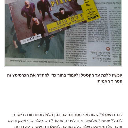
עכשיו ללכת עד הקסטל ולעמוד בתור כדי להחזיר את הכרטיס? זה
הטרור האמיתי
כבר כמעט 24 שעות אני מסתובב עם בטן מלאה וסחרחורת רגשות.
לבטל? עכשיו? שלושה ימים לפני ההופעה? השמאלני שבי צועק וכועס
וזועם על הממשלה שלנו שלא מודעת להשלכות מעשיה, לא ברמה