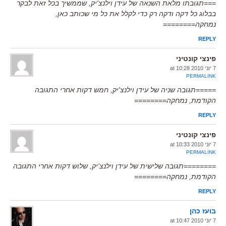
===תגובתו מלאת השנאה של עידן וילנצ'יק, שממשיך בכל זאת לבקר
בבלוג כל דקה ודקה רק כדי לקלל את כל מי שכותב כאן,
נמחקה========
REPLY
פינצי קונטיני
7 יוני 2010 at 10:28
PERMALINK
=====תגובה שניה של עידן וילנצ'יק, חמש דקות אחרי התגובה
הקודמת, נמחקה========
REPLY
פינצי קונטיני
7 יוני 2010 at 10:33
PERMALINK
========תגובה שלישית של עידן וילנצ'יק, שלוש דקות אחרי התגובה
הקודמת, נמחקה========
REPLY
בועז כהן
7 יוני 2010 at 10:47