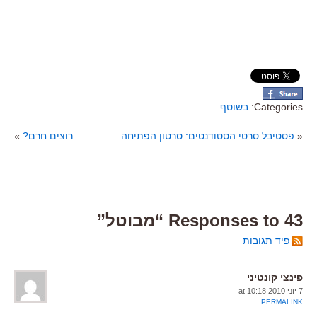
Categories:
בשוטף
«
פסטיבל סרטי הסטודנטים: סרטון הפתיחה
רוצים חרם?
»
43 Responses to “מבוטל”
פיד תגובות
פינצי קונטיני
7 יוני 2010 at 10:18
PERMALINK