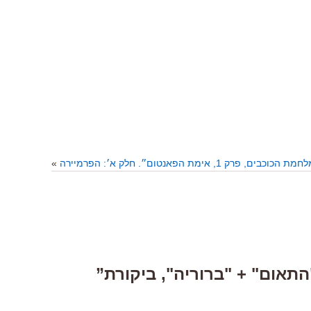
 פרק 1, אימת הפאנטום״. חלק א׳: הפרמיירה
»