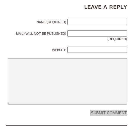
Leave a Reply
NAME (REQUIRED)
MAIL (WILL NOT BE PUBLISHED)
(REQUIRED)
WEBSITE