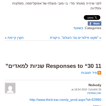
לפני שיהיה מאוחר מדי. בי-מובי מוצלח של אפוקליפסה, מפלצות
וחלליות.
Categories:
בשוטף
«
"סקוט פילגרים נגד העולם", ביקורת
הקרן קיימת
»
11 Responses to “30 שניות למאדים”
פיד תגובות
Nobody
25 ספטמבר 2010 at 18:54
PERMALINK
http://www.third-ear.com/p_prod.aspx?id=53980