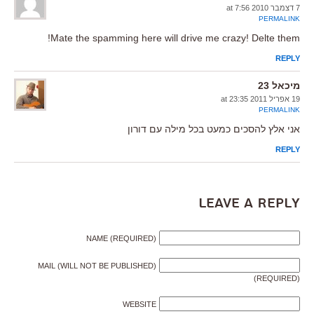
7 דצמבר 2010 at 7:56
PERMALINK
Mate the spamming here will drive me crazy! Delte them!
REPLY
מיכאל 23
19 אפריל 2011 at 23:35
PERMALINK
אני אלץ להסכים כמעט בכל מילה עם דורון
REPLY
Leave a Reply
NAME (REQUIRED)
MAIL (WILL NOT BE PUBLISHED)
(REQUIRED)
WEBSITE