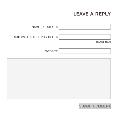
Leave a Reply
NAME (REQUIRED)
MAIL (WILL NOT BE PUBLISHED)
(REQUIRED)
WEBSITE