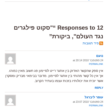
12 Responses to “"סקוט פילגרים
נגד העולם", ביקורת”
פיד תגובות
נועם
24 ספטמבר 2010 at 20:14
PERMALINK
אין ספק שהקשר האדוק בין אתגר רייט לסיימון פג חשוב מאין כמוהו.
אך אין כל קשר מהותי בין אתגר לסיימון. מדובר בבימאי מבריק ומסקרן
אשר יוכיח את יכולותיו בזכות עצמו בעתיד הקרוב.
REPLY
עופר ליברגל
24 ספטמבר 2010 at 23:07
PERMALINK