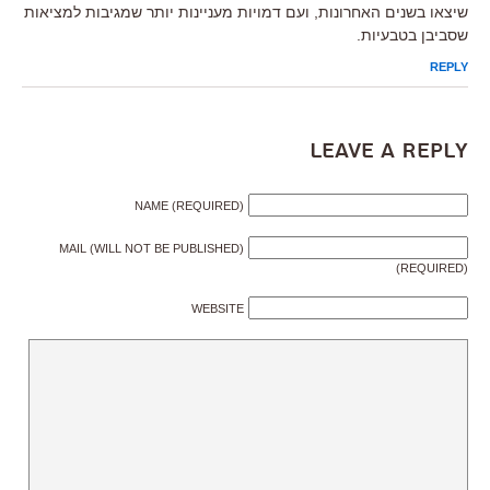
שיצאו בשנים האחרונות, ועם דמויות מעניינות יותר שמגיבות למציאות
שסביבן בטבעיות.
REPLY
Leave a Reply
NAME (REQUIRED)
MAIL (WILL NOT BE PUBLISHED)
(REQUIRED)
WEBSITE