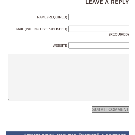
Leave a Reply
NAME (REQUIRED)
MAIL (WILL NOT BE PUBLISHED)
(REQUIRED)
WEBSITE