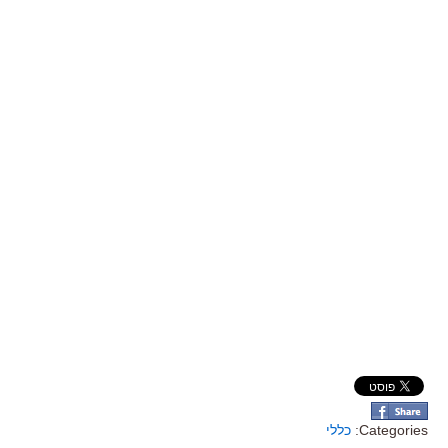
Categories:
כללי