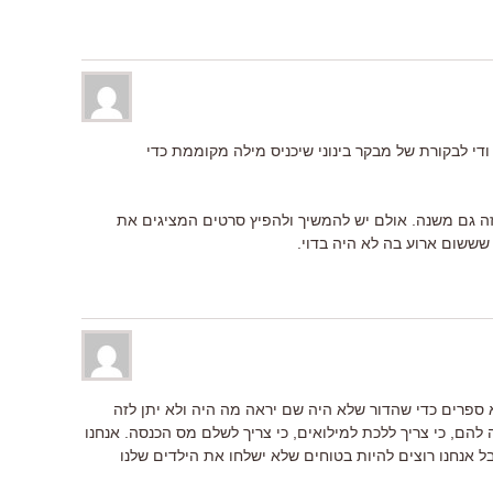
די לבקורת של מבקר בינוני שיכניס מילה מקוממת כדי
 זה גם משנה. אולם יש להמשיך ולהפיץ סרטים המציגים את
ששום ארוע בה לא היה בדוי.
 ספרים כדי שהדור שלא היה שם יראה מה היה ולא יתן לזה
להם, כי צריך ללכת למילואים, כי צריך לשלם מס הכנסה. אנחנו
בל אנחנו רוצים להיות בטוחים שלא ישלחו את הילדים שלנו