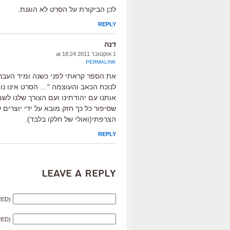
לכן הביקורת על הסרט לא הוגנת.
REPLY
דנה
1 אוקטובר 2011 at 18:24
PERMALINK
את הספר קראתי לפני כשנה ומיד העברת
לנוכח הכאב והעוצמה "… הסרט אינו נו
אותנו עם יהודתינו ועם הצורך שלנו לשמ
שסיפור כל כך חזק מובא על ידי יוצרים
הצרפתי(ואולי של חלקו בלבד).
REPLY
Leave a Reply
RED)
RED)