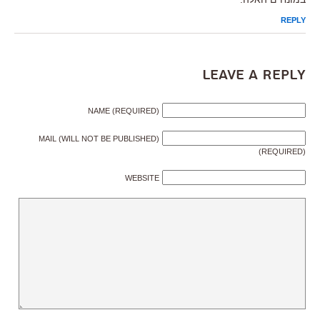
REPLY
Leave a Reply
NAME (REQUIRED)
MAIL (WILL NOT BE PUBLISHED)
(REQUIRED)
WEBSITE