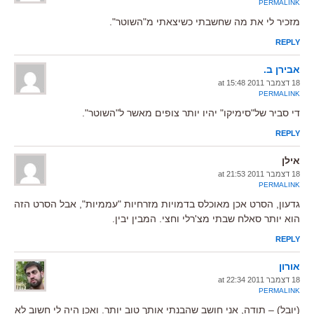
PERMALINK
מזכיר לי את מה שחשבתי כשיצאתי מ"השוטר".
REPLY
אבירן ב.
18 דצמבר 2011 at 15:48
PERMALINK
די סביר של"סימיקו" יהיו יותר צופים מאשר ל"השוטר".
REPLY
אילן
18 דצמבר 2011 at 21:53
PERMALINK
גדעון, הסרט אכן מאוכלס בדמויות מזרחיות "עממיות", אבל הסרט הזה
הוא יותר סאלח שבתי מצ'רלי וחצי. המבין יבין.
REPLY
אורון
18 דצמבר 2011 at 22:34
PERMALINK
(יובל) – תודה, אני חושב שהבנתי אותך טוב יותר. ואכן היה לי חשוב לא