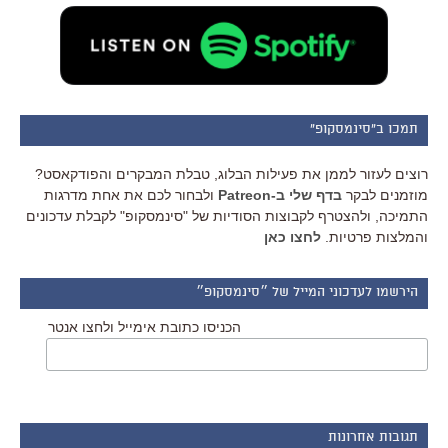
תמכו ב"סינמסקופ"
רוצים לעזור לממן את פעילות הבלוג, טבלת המבקרים והפודקאסט?
מוזמנים לבקר
בדף שלי ב-Patreon
ולבחור לכם את אחת מדרגות
התמיכה, ולהצטרף לקבוצות הסודיות של "סינמסקופ" לקבלת עדכונים
והמלצות פרטיות.
לחצו כאן
הירשמו לעדכוני המייל של ״סינמסקופ״
הכניסו כתובת אימייל ולחצו אנטר
תגובות אחרונות