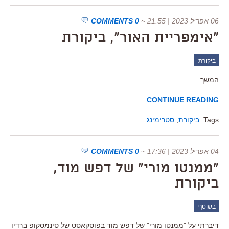
06 אפריל 2023 | 21:55
~
0 COMMENTS
"אימפריית האור", ביקורת
ביקורת
המשך…
CONTINUE READING
Tags:
ביקורת
,
סטרימינג
04 אפריל 2023 | 17:36
~
0 COMMENTS
"ממנטו מורי" של דפש מוד,
ביקורת
בשוטף
דיברתי על "ממנטו מורי" של דפש מוד בפוסקאסט של סינמסקופ ברדיו