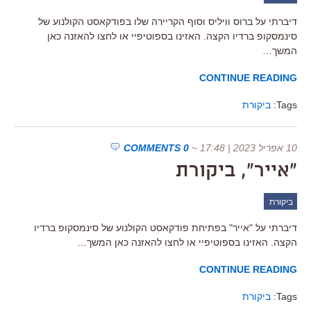
דיברתי על ברוס וויליס וסוף הקריירה שלו בפודקאסט הקולנוע של
סינמסקופ ברדיו הקצה. האזינו בספוטיפיי או לחצו להאזנה כאן
המשך…
CONTINUE READING
Tags:
ביקורת
10 אפריל 2023 | 17:48
~
0 COMMENTS
"אייר", ביקורת
ביקורת
דיברתי על "אייר" בפתיחת פודקאסט הקולנוע של סינמסקופ ברדיו
הקצה. האזינו בספוטיפיי או לחצו להאזנה כאן המשך…
CONTINUE READING
Tags:
ביקורת