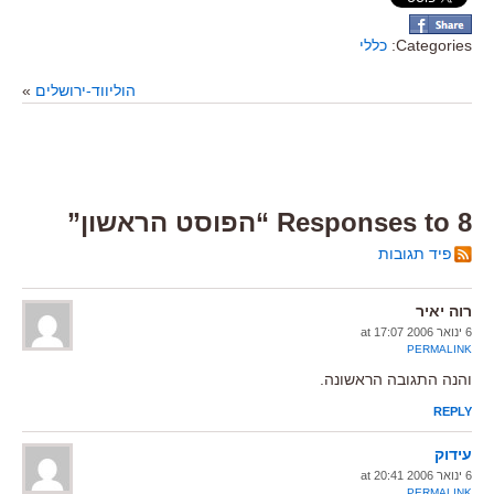
Categories:
כללי
הוליווד-ירושלים
»
8 Responses to “הפוסט הראשון”
פיד תגובות
רוה יאיר
6 ינואר 2006 at 17:07
PERMALINK
והנה התגובה הראשונה.
REPLY
עידוק
6 ינואר 2006 at 20:41
PERMALINK