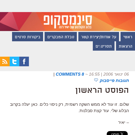
ראשי
על אודות/יצירת קשר
טבלת המבקרים
ביקורות סרטים
הרצאות
תסריט.ים
06 ינואר 2006 | 16:55
~
8 COMMENTS
|
תגובות פייסבוק
הפוסט הראשון
שלום. זו עוד לא ממש השקה רשמית, רק ניסוי כלים. כאן יעלה בקרוב
הבלוג שלי. עוד קצת סבלנות.
– יאיר