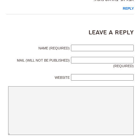
REPLY
Leave a Reply
NAME (REQUIRED)
MAIL (WILL NOT BE PUBLISHED)
(REQUIRED)
WEBSITE