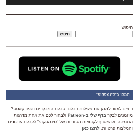
אודיו
חיפוש
חיפוש
תמכו ב"סינמסקופ"
רוצים לעזור לממן את פעילות הבלוג, טבלת המבקרים והפודקאסט?
מוזמנים לבקר
בדף שלי ב-Patreon
ולבחור לכם את אחת מדרגות
התמיכה, ולהצטרף לקבוצות הסודיות של "סינמסקופ" לקבלת עדכונים
והמלצות פרטיות.
לחצו כאן