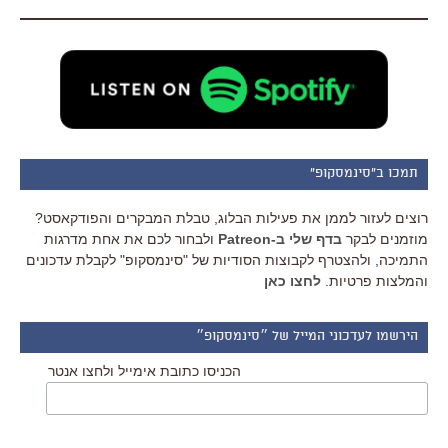
תמכו ב"סינמסקופ"
רוצים לעזור לממן את פעילות הבלוג, טבלת המבקרים והפודקאסט?
מוזמנים לבקר
בדף שלי ב-Patreon
ולבחור לכם את אחת מדרגות
התמיכה, ולהצטרף לקבוצות הסודיות של "סינמסקופ" לקבלת עדכונים
והמלצות פרטיות.
לחצו כאן
הירשמו לעדכוני המייל של ״סינמסקופ״
הכניסו כתובת אימייל ולחצו אנטר