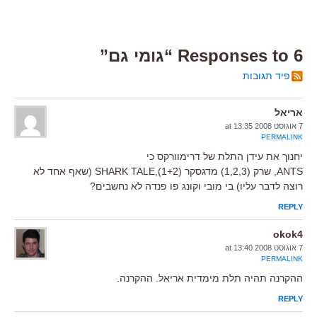
6 Responses to “גומי גם”
פיד תגובות
אריאל
7 אוגוסט 2008 at 13:35
PERMALINK
יחנוך את עידן התלת של דרימוורקס כי
ANTS, שרק (1,2,3) מדגסקר (1+2),SHARK TALE (שאף אחד לא
רוצה לדבר עליו) בי מובי וקונג פו פנדה לא נחשבים?
REPLY
okok4
7 אוגוסט 2008 at 13:40
PERMALINK
ההקרנה תהיה תלת מימדית אריאל. ההקרנה.
REPLY