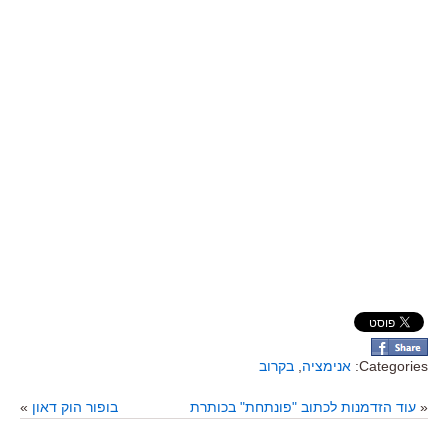
Categories:
אנימציה
,
בקרוב
«
עוד הזדמנות לכתוב "פונתחת" בכותרת
בופור הוק דאון
»