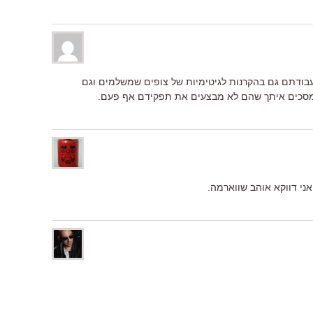
 עבודתם גם בהקרנות לגיטימיות של צופים שמשלמים וגם
י מסכים איתך שהם לא מבצעים את תפקידם אף פעם.
אני דווקא אוהב שווארמה.