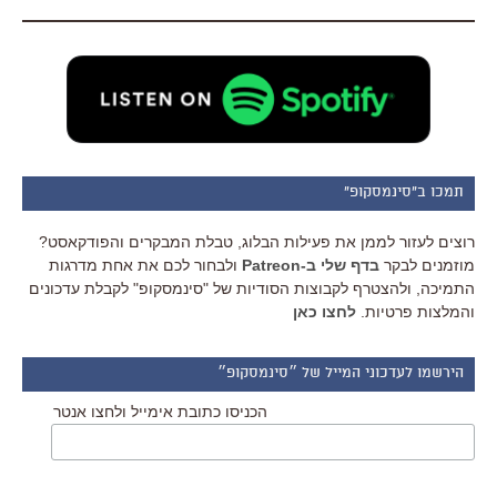
תמכו ב"סינמסקופ"
רוצים לעזור לממן את פעילות הבלוג, טבלת המבקרים והפודקאסט?
מוזמנים לבקר
בדף שלי ב-Patreon
ולבחור לכם את אחת מדרגות
התמיכה, ולהצטרף לקבוצות הסודיות של "סינמסקופ" לקבלת עדכונים
והמלצות פרטיות.
לחצו כאן
הירשמו לעדכוני המייל של ״סינמסקופ״
הכניסו כתובת אימייל ולחצו אנטר