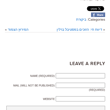
Categories:
ביקורת
«
דיווח חי: הזוכים בפסטיבל ברלין
המירוץ הצמוד
»
Leave a Reply
NAME (REQUIRED)
MAIL (WILL NOT BE PUBLISHED)
(REQUIRED)
WEBSITE