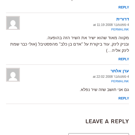
REPLY
דרורית
4 ספטמבר 2008 at 11:19
PERMALINK
מקווה מאוד שהוא ישיר את השיר הזה בהופעה.
ובניק לינק, עוד ביקורת על "אדם בן כלב" מהפסטיבל (אולי כבר שמת
לינק אליה…)
REPLY
ערן אלתר
4 ספטמבר 2008 at 22:02
PERMALINK
גם אני חושב שזה שיר נפלא.
REPLY
Leave a Reply