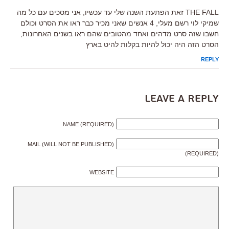
THE FALL זאת הפתעת השנה שלי עד עכשיו, אני מסכים עם כל מה
שמיקי לוי רשם מעלי, 4 אנשים שאני מכיר כבר ראו את הסרט וכולם
חשבו שזה סרט מדהים ואחד מהטובים שהם ראו בשנים האחרונות,
הסרט הזה היה יכול להיות בקלות להיט בארץ
REPLY
Leave a Reply
NAME (REQUIRED)
MAIL (WILL NOT BE PUBLISHED)
(REQUIRED)
WEBSITE