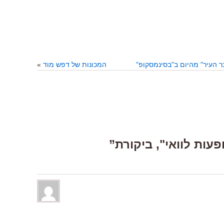
 העיר" מהיום ב"בסינמסקופ"
המכונות של דפש מוד
»