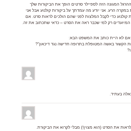
הרגל המגונה הזה לספיילר סרטים הופך את הביקורות שלך
במקרה הרע. אני יודע מה עמדתך על ביקורות קולנוע אבל אני
קולנוע כדי לקבל המלצות לפני שהם הולכים לראות סרט. אם
המיועדים רק למי שכבר ראה את הסרט – כדאי שתכתוב את זה.
אם לא היית כותב את המשפט הבא:
וות הקשור באשה המטופלת בתרופה חדישה נגד דיכאון"?
?
אלה בעתיד.
ראות את הסרט (הוא מצוין!) מבלי לקרוא את הביקורת.