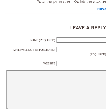
אני אביא את הhd שלי – אתה תחזיק את הבום?
REPLY
Leave a Reply
NAME (REQUIRED)
MAIL (WILL NOT BE PUBLISHED)
(REQUIRED)
WEBSITE