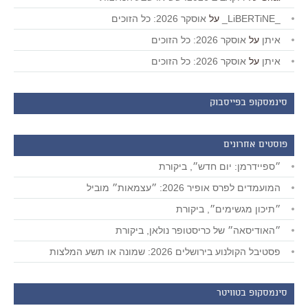
_LiBERTiNE_
על
אוסקר 2026: כל הזוכים
איתן
על
אוסקר 2026: כל הזוכים
איתן
על
אוסקר 2026: כל הזוכים
סינמסקופ בפייסבוק
פוסטים אחרונים
״ספיידרמן: יום חדש״, ביקורת
המועמדים לפרס אופיר 2026: ״עצמאות״ מוביל
״תיכון מגשימים״, ביקורת
״האודיסאה״ של כריסטופר נולאן, ביקורת
פסטיבל הקולנוע בירושלים 2026: שמונה או תשע המלצות
סינמסקופ בטוויטר