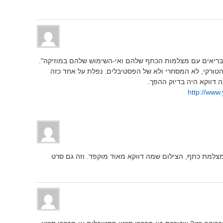
 בריאים עם מצלמות הכתף שלהם ואי-השימוש שלהם במוזיקה".
הטורקי, לא המסחרי ולא של הפסטיבלים. נפלת על אחד כזה
 דווקא היה בדיוק ההפך.
http://www
מצלמת כתף, הצילום שמה דווקא מאוד מוקפד. וזה גם סרט