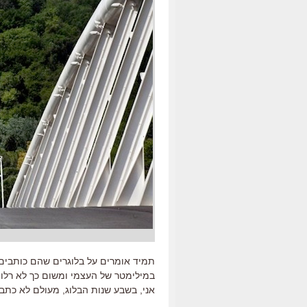
תמיד אומרים על בלוגרים שהם כותבים "
במילימטר של העצמי ומשום כך לא רלוונ
אני, בשבע שנות הבלוג, מעולם לא כתבת