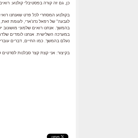
כן, גם זה קורה בפסטיבלי קולנוע: רוא
בקולנוע המסחרי לכל פרט שאנחנו רואים
לגבעה" של רפאל נדג'ארי, לעומת זאת,
בהמשך. אנחנו רואים שלמוני מושונוב 
במערכה השלישית. אנחנו לומדים שלדמו
נעלם בהמשך. כמו החיים, דברים עובר
בקיצור: אני קצת קצר סבלנות לסרטים ש