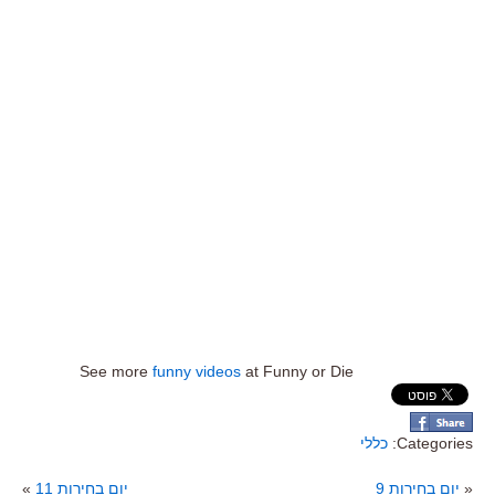
See more
funny videos
at Funny or Die
Categories:
כללי
«
יום בחירות 9
יום בחירות 11
»