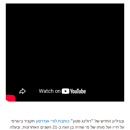
ובגיליון החדש של ״רולינג סטון״
כותבת לורי אנדרסון
תקציר ביוגרפי
על חייו ועל מותו של מי שהיה בן זוגה ב-21 השנים האחרונות, ובעלה