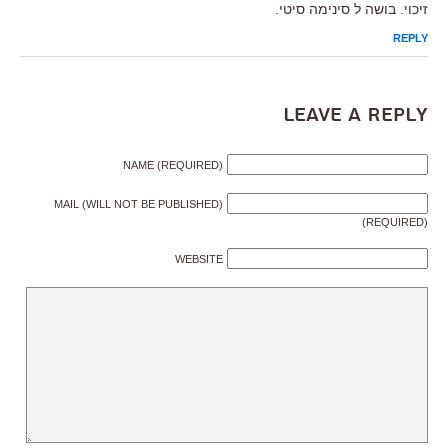
זיכוי. בושה ל סינימה סיטי.
REPLY
Leave a Reply
NAME (REQUIRED)
MAIL (WILL NOT BE PUBLISHED)
(REQUIRED)
WEBSITE