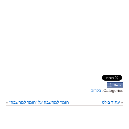
Categories:
בקרוב
«
עתיד בולט
חומר למחשבה על "חומר למחשבה"
»