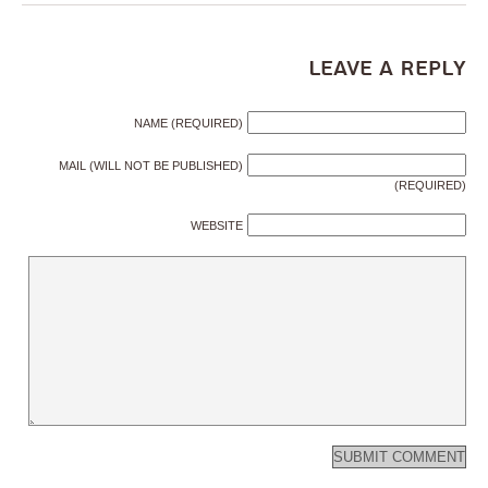
Leave a Reply
NAME (REQUIRED)
MAIL (WILL NOT BE PUBLISHED)
(REQUIRED)
WEBSITE