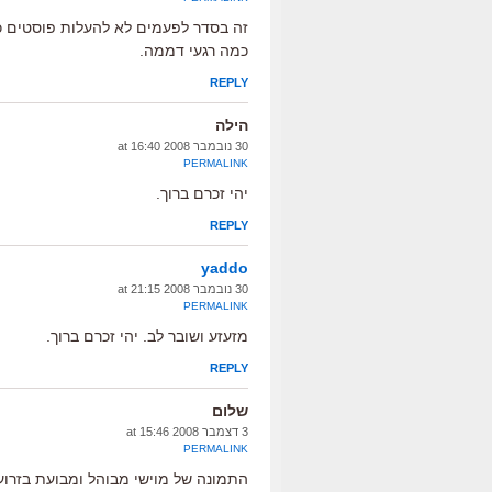
זה בסדר לפעמים לא להעלות פוסטים כר
כמה רגעי דממה.
REPLY
הילה
30 נובמבר 2008 at 16:40
PERMALINK
יהי זכרם ברוך.
REPLY
yaddo
30 נובמבר 2008 at 21:15
PERMALINK
מזעזע ושובר לב. יהי זכרם ברוך.
REPLY
שלום
3 דצמבר 2008 at 15:46
PERMALINK
התמונה של מוישי מבוהל ומבועת בזרוע