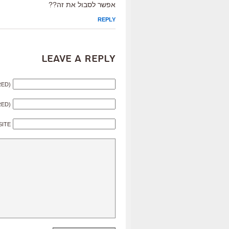
אפשר לסבול את זה??
REPLY
Leave a Reply
RED)
RED)
SITE