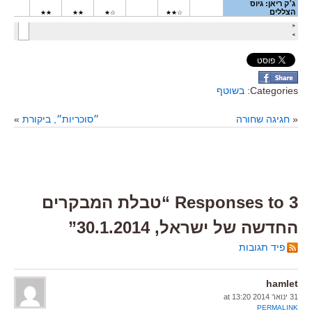
Categories:
בשוטף
«
חגיגה שחורה
״סוכריות״, ביקורת
»
3 Responses to “טבלת המבקרים
החדשה של ישראל, 30.1.2014”
פיד תגובות
hamlet
31 ינואר 2014 at 13:20
PERMALINK