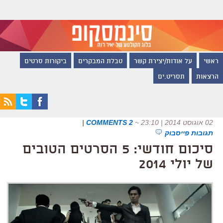
ראשי
על אודות/יצירת קשר
טבלת המבקרים
ביקורות סרטים
הרצאות
תסריט.ים
02 אוגוסט 2014 | 23:10
~
2 COMMENTS
|
תגובות פייסבוק
סיכום חודשי: 5 הסרטים הטובים
של יולי 2014