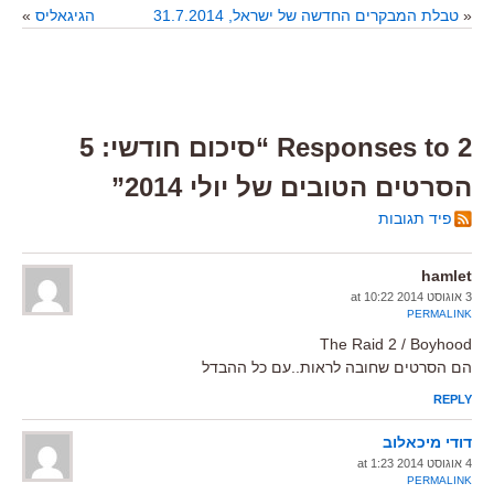
«
טבלת המבקרים החדשה של ישראל, 31.7.2014
הגיגאליס
»
2 Responses to “סיכום חודשי: 5
הסרטים הטובים של יולי 2014”
פיד תגובות
hamlet
3 אוגוסט 2014 at 10:22
PERMALINK
The Raid 2 / Boyhood
הם הסרטים שחובה לראות..עם כל ההבדל
REPLY
דודי מיכאלוב
4 אוגוסט 2014 at 1:23
PERMALINK