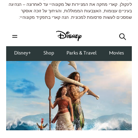
לינקולן. קארי מחקה את המניירות של מקונוהיי עד לאחרונה – הנהיגה
בעיניים עצומות, האצבעות הממוללות, והגיחוך על זוכה אוסקר
שמסכים לעשות פרסומת למכונית. הנה קארי בתפקיד מקונוהיי: