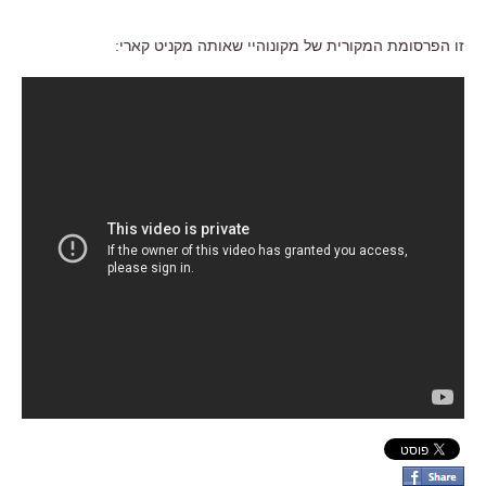
זו הפרסומת המקורית של מקונוהיי שאותה מקניט קארי: