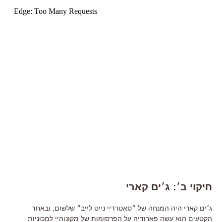
חיקוי ב׳: ג׳ים קארי
ג׳ים קארי היה המנחה של ״סאטרדיי נייט לייב״ שלשום, ובאחד
הקטעים הוא עשה פארודיה על הפרסומות של מקונוהיי למכוניות