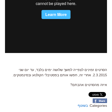
הסרטים זמינים לצפייה למשך שלושה ימים בלבד, עד יום שני
2.3.2015. אחרי זה, חפשו אותם בפסטיבלי הקולנוע ובסינמטקים.
איזה מהסרטים אהבתם?
Categories:
בשוטף