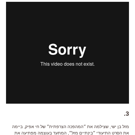
3.
מזל בן ישי, שצילמה את ״המהפכה הצרפתית״ של חי אפיק, ביימה
את הסרט התיעודי ״בינתיים מזל״, המתעד בעוצמה מפתיעה את