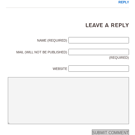
REPLY
Leave a Reply
NAME (REQUIRED)
MAIL (WILL NOT BE PUBLISHED)
(REQUIRED)
WEBSITE