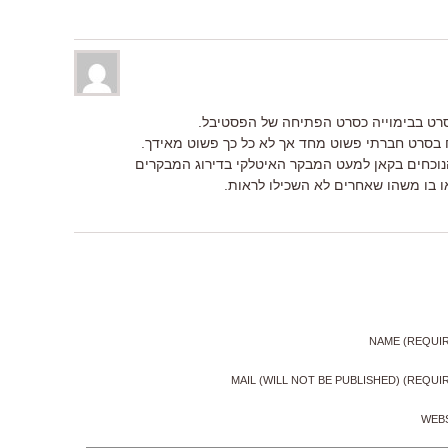
סרט בבימוייה כסרט הפתיחה של הפסטיבל.
ח בסרט חברתי פשוט מחד אך לא כל כך פשוט מאידך.
וכחים בקאן למעט המבקר האיטלקי בדירוג המבקרים
או בו משהו שאחרים לא השכילו לראות.
NAME (REQUI
MAIL (WILL NOT BE PUBLISHED) (REQUI
WEB