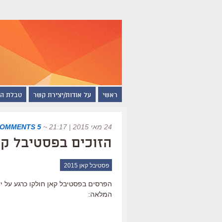
ראשי
על אודות/יצירת קשר
טבלת ה
24 מאי 2015 | 21:17
~
5 COMMENTS
הזוכים בפסטיבל קאן 5
פסטיבל קאן 2015
הפרסים בפסטיבל קאן חולקו כרגע על 
המלאה: