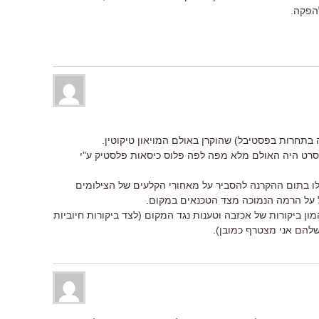
להפקה.
 בתחרות בפסטיבל) שהוקרן באולם המויאון טיקוטין.
הסרט היה האולם מלא מפה לפה פלוס כיסאות פלסטיק ע"י
ו בתום ההקרנה להסביר על מאחורי הקלעים של הצילומים
 על הרמה הנמוכה מצד הטכנאים במקום.
ן ביקורות של אכזבה וטענות נגד המקום (לצד ביקורות חיוביות
להם אני מצטרף כמובן).