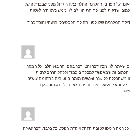
הסאונד על הפנים. ההקרנה החלה באחור גדול מפני שבבדיקה של
כמובן שדקות לפני פתיחת האולם לא ממש ניתן היה לעשות
 ובדיקת המקרנים שלו לפני תחילת הפסטיבל. בושה! וחוסר כבוד
ם שאתה לא מבין דבר וחצי דבר בהם. הריבוע הלבן על המסך
ן הכתוביות שמאפשר למבקרים כמוך ולקהל הרחב להנות
זו משתכללת כל שנה ואנשים מומחים וטובים בתחומם עושים
י להמשיך ולשפר את חוויית הצפייה. לך תכתוב ביקורות
ים.
 פנורמה העיפו לטובת הקהל ויוקרת הפסטיבל בלבד, דבר שעלה