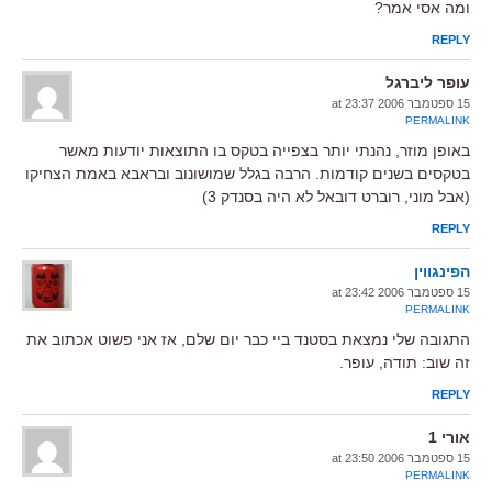
ומה אסי אמר?
REPLY
עופר ליברגל
15 ספטמבר 2006 at 23:37
PERMALINK
באופן מוזר, נהנתי יותר בצפייה בטקס בו התוצאות יודעות מאשר
בטקסים בשנים קודמות. הרבה בגלל שמושונוב ובראבא באמת הצחיקו
(אבל מוני, רוברט דובאל לא היה בסנדק 3)
REPLY
הפינגווין
15 ספטמבר 2006 at 23:42
PERMALINK
התגובה שלי נמצאת בסטנד ביי כבר יום שלם, אז אני פשוט אכתוב את
זה שוב: תודה, עופר.
REPLY
אורי 1
15 ספטמבר 2006 at 23:50
PERMALINK