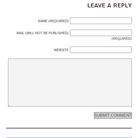
Leave a Reply
NAME (REQUIRED)
MAIL (WILL NOT BE PUBLISHED)
(REQUIRED)
WEBSITE