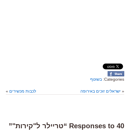
Categories:
בשוטף
«
ישראלים זוכים באירופה
לכבות מכשירים
»
40 Responses to “טריילר ל"קירות"”