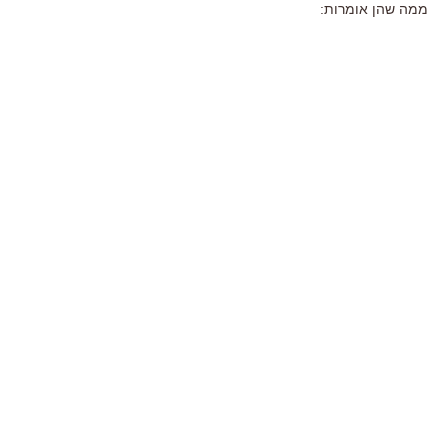
ממה שהן אומרות: