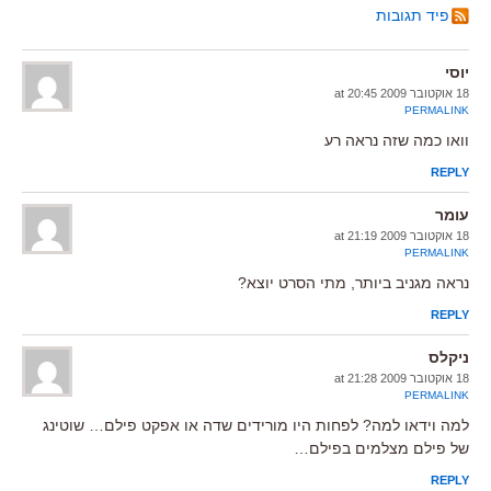
פיד תגובות
יוסי
18 אוקטובר 2009 at 20:45
PERMALINK
וואו כמה שזה נראה רע
REPLY
עומר
18 אוקטובר 2009 at 21:19
PERMALINK
נראה מגניב ביותר, מתי הסרט יוצא?
REPLY
ניקלס
18 אוקטובר 2009 at 21:28
PERMALINK
למה וידאו למה? לפחות היו מורידים שדה או אפקט פילם… שוטינג
של פילם מצלמים בפילם…
REPLY