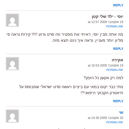
REPLY
יוסי - ילד שלי קטן
19 אוקטובר 2009 at 12:57
PERMALINK
מה אתה מבין יוסי, ראיתי את מפטיר וזה סרט גרוע !!!!! קירות נראה פי
מליון יותר מעניין. נראה איך נינט תצא מזה.
REPLY
אקירה
19 אוקטובר 2009 at 15:53
PERMALINK
למה רק אקשן כל הזמן?
מתי כבר יקום במאי עם ביצים ויעשה סרט ישראלי שמבוסס על
תיאטרון הקבוקי היפאני?!
REPLY
שי
20 אוקטובר 2009 at 14:30
PERMALINK