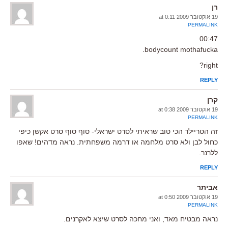
רן
19 אוקטובר 2009 at 0:11
PERMALINK
00:47
bodycount mothafucka.
right?
REPLY
קרן
19 אוקטובר 2009 at 0:38
PERMALINK
זה הטריילר הכי טוב שראיתי לסרט ישראלי- סוף סוף סרט אקשן כיפי
כחול לבן ולא סרט מלחמה או דרמה משפחתית. נראה מדהים! שאפו
ללרנר.
REPLY
אביתר
19 אוקטובר 2009 at 0:50
PERMALINK
נראה מבטיח מאד, ואני מחכה לסרט שיצא לאקרנים.