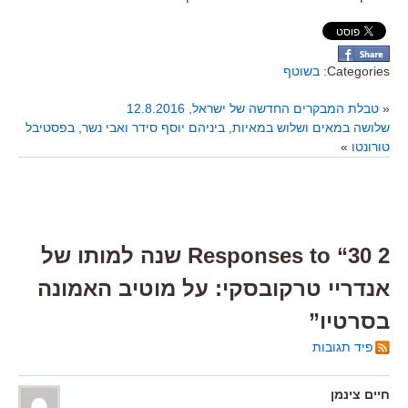
Categories:
בשוטף
«
טבלת המבקרים החדשה של ישראל, 12.8.2016
שלושה במאים ושלוש במאיות, ביניהם יוסף סידר ואבי נשר, בפסטיבל
טורונטו
»
2 Responses to “30 שנה למותו של
אנדריי טרקובסקי: על מוטיב האמונה
בסרטיו”
פיד תגובות
חיים צינמן