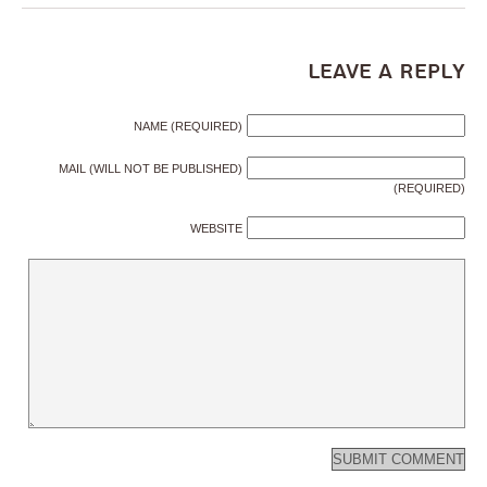
Leave a Reply
NAME (REQUIRED)
MAIL (WILL NOT BE PUBLISHED)
(REQUIRED)
WEBSITE