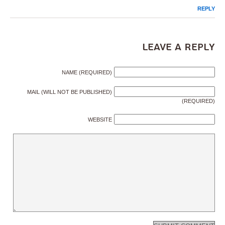
REPLY
Leave a Reply
NAME (REQUIRED)
MAIL (WILL NOT BE PUBLISHED)
(REQUIRED)
WEBSITE