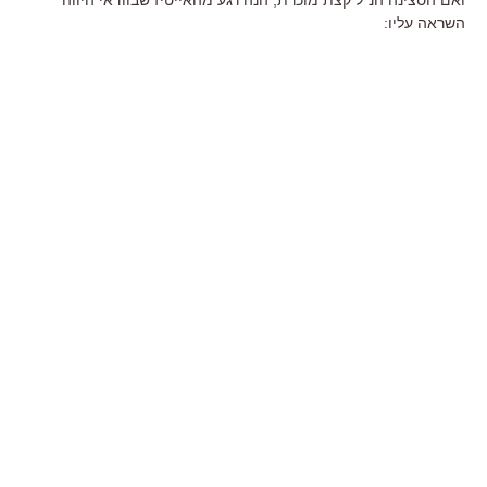
השראה עליו: